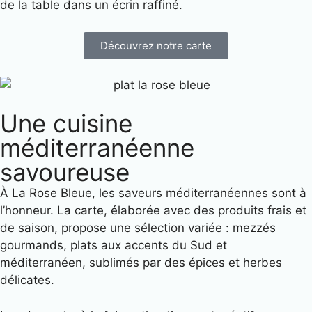
de la table dans un écrin raffiné.
Découvrez notre carte
Une cuisine
méditerranéenne
savoureuse
À La Rose Bleue, les saveurs méditerranéennes sont à
l’honneur. La carte, élaborée avec des produits frais et
de saison, propose une sélection variée : mezzés
gourmands, plats aux accents du Sud et
méditerranéen, sublimés par des épices et herbes
délicates.