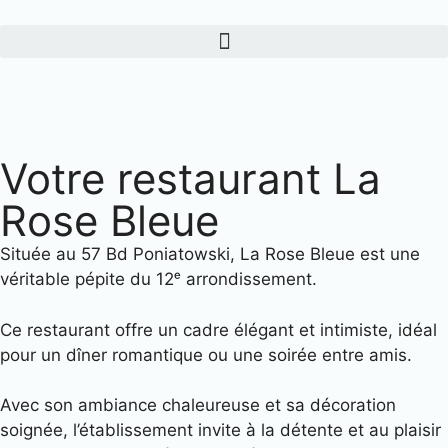
Votre restaurant La
Rose Bleue
Située au 57 Bd Poniatowski, La Rose Bleue est une
véritable pépite du 12ᵉ arrondissement.
Ce restaurant offre un cadre élégant et intimiste, idéal
pour un dîner romantique ou une soirée entre amis.
Avec son ambiance chaleureuse et sa décoration
soignée, l’établissement invite à la détente et au plaisir