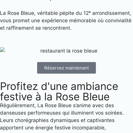
La Rose Bleue, véritable pépite du 12ᵉ arrondissement,
vous promet une expérience mémorable où convivialité
et raffinement se rencontrent.
Réservez maintenant
Profitez d'une ambiance
festive à la Rose Bleue
Régulièrement, La Rose Bleue s’anime avec des
danseuses performeuses qui illuminent vos soirées.
Leurs chorégraphies dynamiques et captivantes
apportent une énergie festive incomparable,