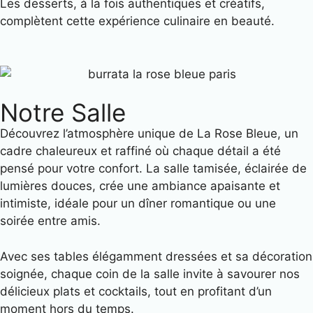
Les desserts, à la fois authentiques et créatifs,
complètent cette expérience culinaire en beauté.
Notre Salle
Découvrez l’atmosphère unique de La Rose Bleue, un
cadre chaleureux et raffiné où chaque détail a été
pensé pour votre confort. La salle tamisée, éclairée de
lumières douces, crée une ambiance apaisante et
intimiste, idéale pour un dîner romantique ou une
soirée entre amis.
Avec ses tables élégamment dressées et sa décoration
soignée, chaque coin de la salle invite à savourer nos
délicieux plats et cocktails, tout en profitant d’un
moment hors du temps.