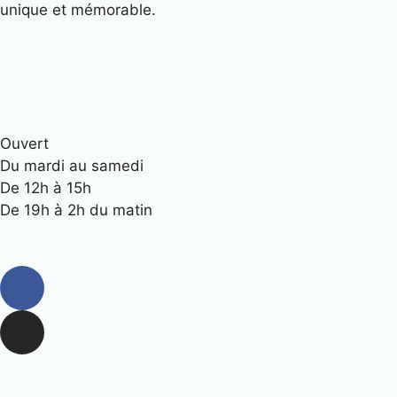
unique et mémorable.
Ouvert
Du mardi au samedi
De 12h à 15h
De 19h à 2h du matin