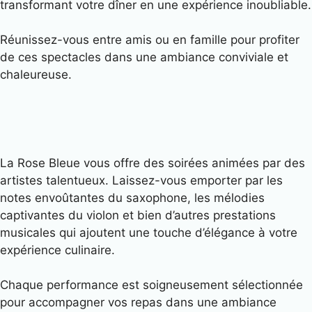
transformant votre dîner en une expérience inoubliable.
Réunissez-vous entre amis ou en famille pour profiter
de ces spectacles dans une ambiance conviviale et
chaleureuse.
La Rose Bleue vous offre des soirées animées par des
artistes talentueux. Laissez-vous emporter par les
notes envoûtantes du saxophone, les mélodies
captivantes du violon et bien d’autres prestations
musicales qui ajoutent une touche d’élégance à votre
expérience culinaire.
Chaque performance est soigneusement sélectionnée
pour accompagner vos repas dans une ambiance